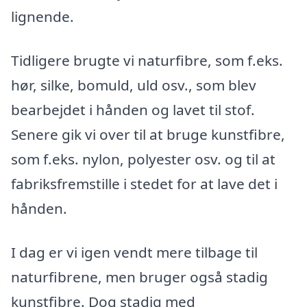
lignende.
Tidligere brugte vi naturfibre, som f.eks.
hør, silke, bomuld, uld osv., som blev
bearbejdet i hånden og lavet til stof.
Senere gik vi over til at bruge kunstfibre,
som f.eks. nylon, polyester osv. og til at
fabriksfremstille i stedet for at lave det i
hånden.
I dag er vi igen vendt mere tilbage til
naturfibrene, men bruger også stadig
kunstfibre. Dog stadig med