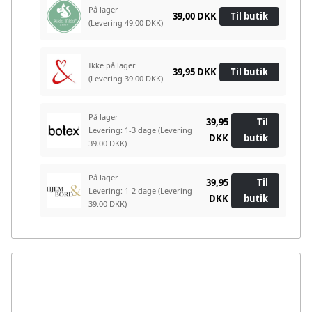
På lager
39,00 DKK
Til butik
(Levering 49.00 DKK)
Ikke på lager
39,95 DKK
Til butik
(Levering 39.00 DKK)
På lager
39,95
Til
Levering: 1-3 dage
(Levering
DKK
butik
39.00 DKK)
På lager
39,95
Til
Levering: 1-2 dage
(Levering
DKK
butik
39.00 DKK)