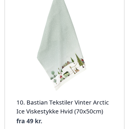
10. Bastian Tekstiler Vinter Arctic
Ice Viskestykke Hvid (70x50cm)
fra
49 kr.