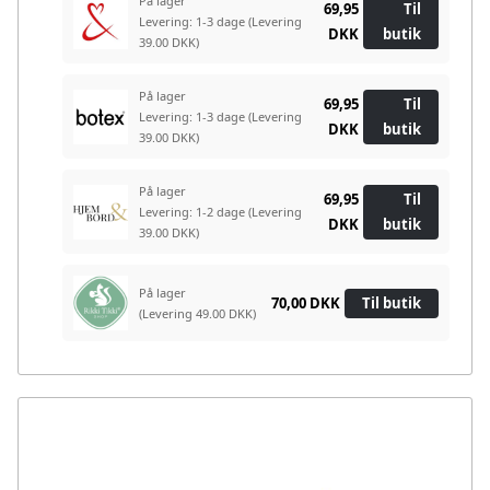
På lager
69,95
Til
Levering: 1-3 dage
(Levering
DKK
butik
39.00 DKK)
På lager
69,95
Til
Levering: 1-3 dage
(Levering
DKK
butik
39.00 DKK)
På lager
69,95
Til
Levering: 1-2 dage
(Levering
DKK
butik
39.00 DKK)
På lager
70,00 DKK
Til butik
(Levering 49.00 DKK)