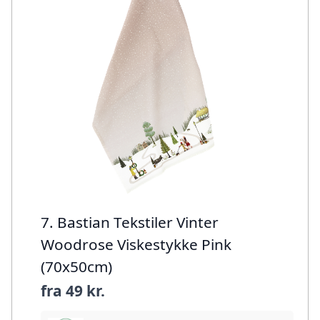
7. Bastian Tekstiler Vinter
Woodrose Viskestykke Pink
(70x50cm)
fra
49 kr.