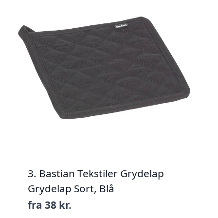
3. Bastian Tekstiler Grydelap
Grydelap Sort, Blå
fra
38 kr.