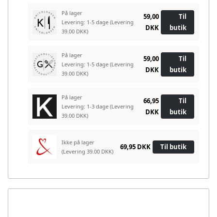
På lager
59,00
Til
Levering: 1-5 dage
(Levering
DKK
butik
39.00 DKK)
På lager
59,00
Til
Levering: 1-5 dage
(Levering
DKK
butik
39.00 DKK)
På lager
66,95
Til
Levering: 1-3 dage
(Levering
DKK
butik
39.00 DKK)
Ikke på lager
69,95 DKK
Til butik
(Levering 39.00 DKK)