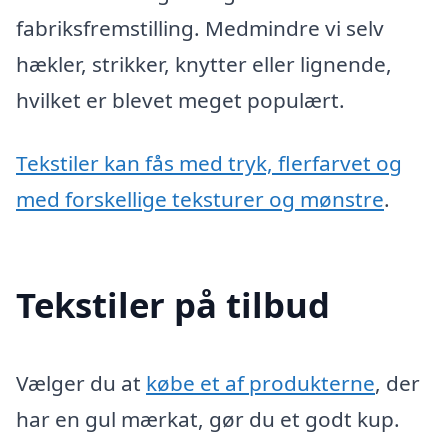
fabriksfremstilling. Medmindre vi selv
hækler, strikker, knytter eller lignende,
hvilket er blevet meget populært.
Tekstiler kan fås med tryk, flerfarvet og
med forskellige teksturer og mønstre
.
Tekstiler på tilbud
Vælger du at
købe et af produkterne
, der
har en gul mærkat, gør du et godt kup.