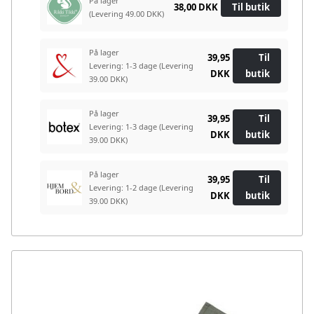
På lager
38,00 DKK
Til butik
(Levering 49.00 DKK)
På lager
39,95
Til
Levering: 1-3 dage
(Levering
DKK
butik
39.00 DKK)
På lager
39,95
Til
Levering: 1-3 dage
(Levering
DKK
butik
39.00 DKK)
På lager
39,95
Til
Levering: 1-2 dage
(Levering
DKK
butik
39.00 DKK)