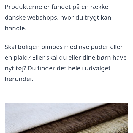
Produkterne er fundet på en række
danske webshops, hvor du trygt kan
handle.
Skal boligen pimpes med nye puder eller
en plaid? Eller skal du eller dine børn have
nyt tøj? Du finder det hele i udvalget
herunder.