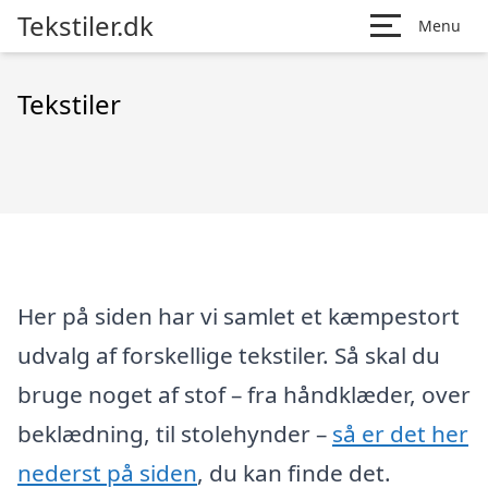
Tekstiler.dk
Menu
Tekstiler
Her på siden har vi samlet et kæmpestort
udvalg af forskellige tekstiler. Så skal du
bruge noget af stof – fra håndklæder, over
beklædning, til stolehynder –
så er det her
nederst på siden
, du kan finde det.