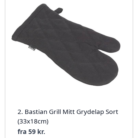
2. Bastian Grill Mitt Grydelap Sort
(33x18cm)
fra
59 kr.