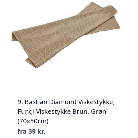
9. Bastian Diamond Viskestykke,
Fungi Viskestykke Brun, Grøn
(70x50cm)
fra
39 kr.