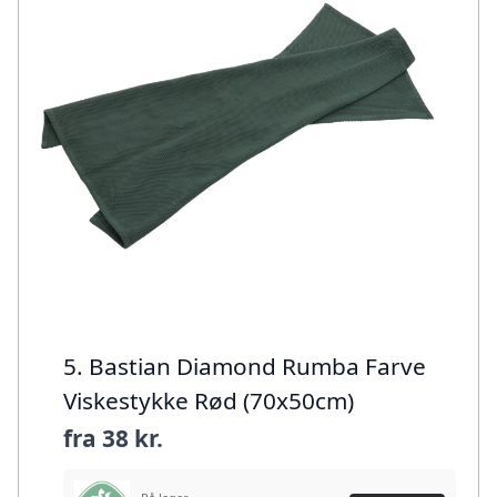
5. Bastian Diamond Rumba Farve
Viskestykke Rød (70x50cm)
fra
38 kr.