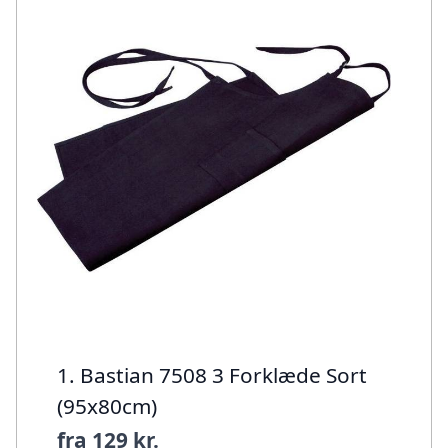
1. Bastian 7508 3 Forklæde Sort
(95x80cm)
fra
129 kr.