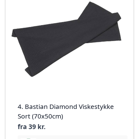
4. Bastian Diamond Viskestykke
Sort (70x50cm)
fra
39 kr.