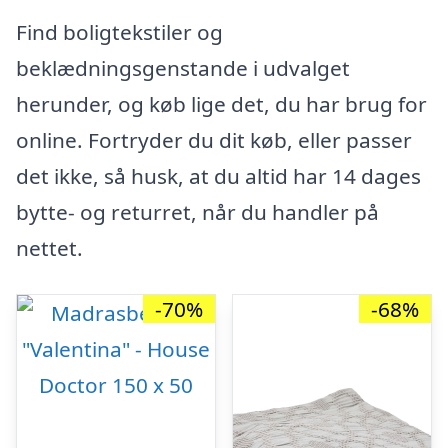
Find boligtekstiler og
beklædningsgenstande i udvalget
herunder, og køb lige det, du har brug for
online. Fortryder du dit køb, eller passer
det ikke, så husk, at du altid har 14 dages
bytte- og returret, når du handler på
nettet.
-70%
-68%