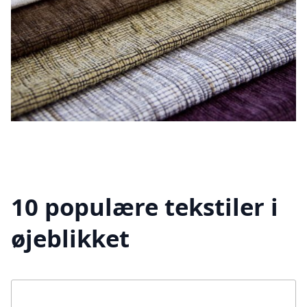
10 populære tekstiler i
øjeblikket