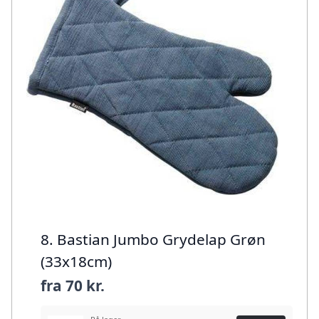
8. Bastian Jumbo Grydelap Grøn
(33x18cm)
fra
70 kr.