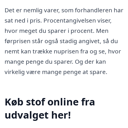
Det er nemlig varer, som forhandleren har
sat ned i pris. Procentangivelsen viser,
hvor meget du sparer i procent. Men
førprisen står også stadig angivet, så du
nemt kan trække nuprisen fra og se, hvor
mange penge du sparer. Og der kan
virkelig være mange penge at spare.
Køb stof online fra
udvalget her!